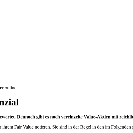
er online
nzial
ewertet. Dennoch gibt es noch vereinzelte Value-Aktien mit reichli
r ihrem Fair Value notieren. Sie sind in der Regel in den im Folgenden