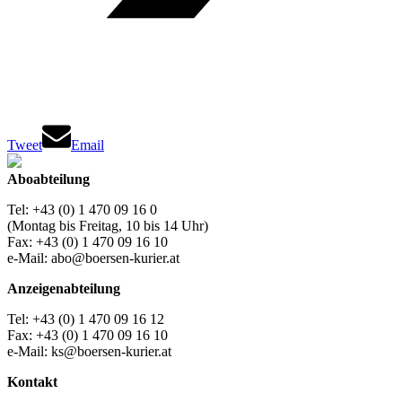
Tweet
Email
Aboabteilung
Tel: +43 (0) 1 470 09 16 0
(Montag bis Freitag, 10 bis 14 Uhr)
Fax: +43 (0) 1 470 09 16 10
e-Mail: abo@boersen-kurier.at
Anzeigenabteilung
Tel: +43 (0) 1 470 09 16 12
Fax: +43 (0) 1 470 09 16 10
e-Mail: ks@boersen-kurier.at
Kontakt