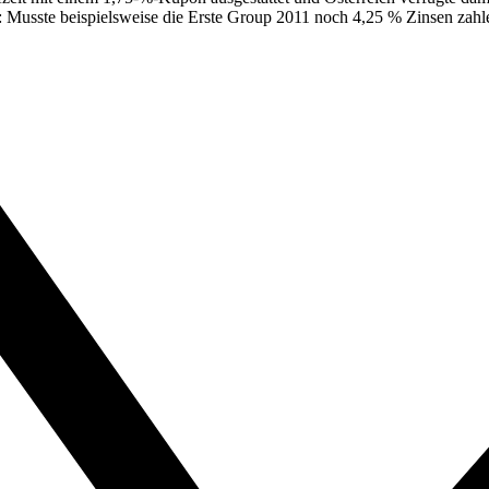
Musste beispielsweise die Erste Group 2011 noch 4,25 % Zinsen zahlen