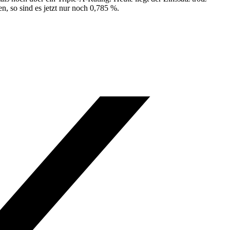
, so sind es jetzt nur noch 0,785 %.