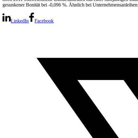
gesunkener Bonität bei -0,096 %. Ähnlich bei Unternehmensanleihen: 
LinkedIn
Facebook