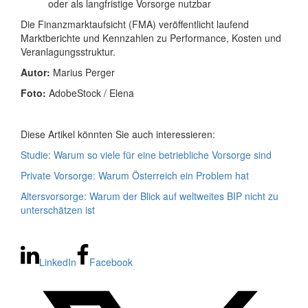
oder als langfristige Vorsorge nutzbar
Die Finanzmarktaufsicht (FMA) veröffentlicht laufend
Marktberichte und Kennzahlen zu Performance, Kosten und
Veranlagungsstruktur.
Autor:
Marius Perger
Foto:
AdobeStock / Elena
Diese Artikel könnten Sie auch interessieren:
Studie: Warum so viele für eine betriebliche Vorsorge sind
Private Vorsorge: Warum Österreich ein Problem hat
Altersvorsorge: Warum der Blick auf weltweites BIP nicht zu
unterschätzen ist
LinkedIn
Facebook