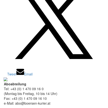
Tweet
Email
Aboabteilung
Tel: +43 (0) 1 470 09 16 0
(Montag bis Freitag, 10 bis 14 Uhr)
Fax: +43 (0) 1 470 09 16 10
e-Mail: abo@boersen-kurier.at