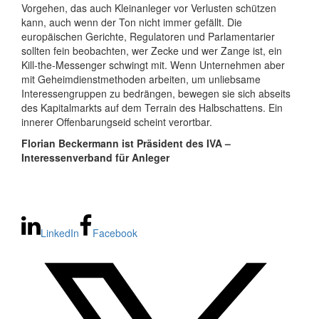
Vorgehen, das auch Kleinanleger vor Verlusten schützen
kann, auch wenn der Ton nicht immer gefällt. Die
europäischen Gerichte, Regulatoren und Parlamentarier
sollten fein beobachten, wer Zecke und wer Zange ist, ein
Kill-the-Messenger schwingt mit. Wenn Unternehmen aber
mit Geheimdienstmethoden arbeiten, um unliebsame
Interessengruppen zu bedrängen, bewegen sie sich abseits
des Kapitalmarkts auf dem Terrain des Halbschattens. Ein
innerer Offenbarungseid scheint verortbar.
Florian Beckermann ist Präsident des IVA –
Interessenverband für Anleger
LinkedIn
Facebook