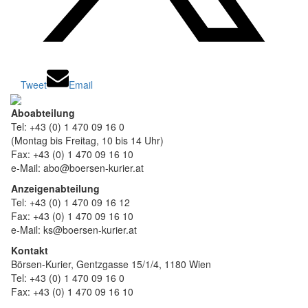
Tweet
Email
Aboabteilung
Tel: +43 (0) 1 470 09 16 0
(Montag bis Freitag, 10 bis 14 Uhr)
Fax: +43 (0) 1 470 09 16 10
e-Mail: abo@boersen-kurier.at
Anzeigenabteilung
Tel: +43 (0) 1 470 09 16 12
Fax: +43 (0) 1 470 09 16 10
e-Mail: ks@boersen-kurier.at
Kontakt
Börsen-Kurier, Gentzgasse 15/1/4, 1180 Wien
Tel: +43 (0) 1 470 09 16 0
Fax: +43 (0) 1 470 09 16 10