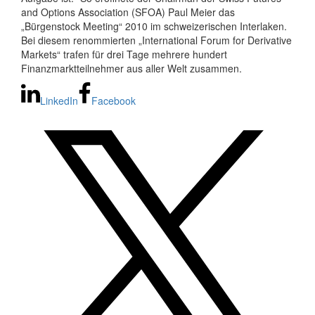
and Options Association (SFOA) Paul Meier das
„Bürgenstock Meeting“ 2010 im schweizerischen Interlaken.
Bei diesem renommierten „International Forum for Derivative
Markets“ trafen für drei Tage mehrere hundert
Finanzmarktteilnehmer aus aller Welt zusammen.
LinkedIn
Facebook