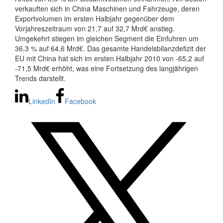
verkauften sich in China Maschinen und Fahrzeuge, deren
Exportvolumen im ersten Halbjahr gegenüber dem
Vorjahreszeitraum von 21,7 auf 32,7 Mrd€ anstieg.
Umgekehrt stiegen im gleichen Segment die Einfuhren um
36,3 % auf 64,6 Mrd€. Das gesamte Handelsbilanzdefizit der
EU mit China hat sich im ersten Halbjahr 2010 von -65,2 auf
-71,5 Mrd€ erhöht, was eine Fortsetzung des langjährigen
Trends darstellt.
LinkedIn
Facebook