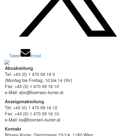
Tweet
Email
Aboabteilung
Tel: +43 (0) 1 470 09 16 0
(Montag bis Freitag, 10 bis 14 Uhr)
Fax: +43 (0) 1 470 09 16 10
e-Mail: abo@boersen-kurier.at
Anzeigenabteilung
Tel: +43 (0) 1 470 09 16 12
Fax: +43 (0) 1 470 09 16 10
e-Mail: ks@boersen-kurier.at
Kontakt
Börsen-Kurier, Gentzgasse 15/1/4, 1180 Wien