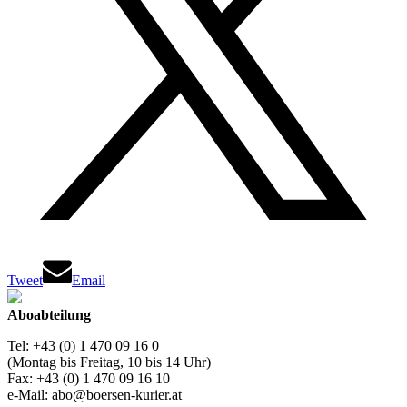
Tweet
Email
Aboabteilung
Tel: +43 (0) 1 470 09 16 0
(Montag bis Freitag, 10 bis 14 Uhr)
Fax: +43 (0) 1 470 09 16 10
e-Mail: abo@boersen-kurier.at