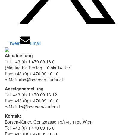
Tweet
Email
Aboabteilung
Tel: +43 (0) 1 470 09 16 0
(Montag bis Freitag, 10 bis 14 Uhr)
Fax: +43 (0) 1 470 09 16 10
e-Mail: abo@boersen-kurier.at
Anzeigenabteilung
Tel: +43 (0) 1 470 09 16 12
Fax: +43 (0) 1 470 09 16 10
e-Mail: ks@boersen-kurier.at
Kontakt
Börsen-Kurier, Gentzgasse 15/1/4, 1180 Wien
Tel: +43 (0) 1 470 09 16 0
Fax: +43 (0) 1 470 09 16 10