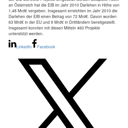
an Österreich hat die EIB im Jahr 2010 Darlehen in Höhe von
1,48 Mrd€ vergeben. Insgesamt erreichten im Jahr 2010 die
Darlehen der EIB einen Betrag von 72 Mrd€. Davon wurden
63 Mrd€ in der EU und 9 Mrd€ in Drittländern bereitgestellt.
Insgesamt konnten mit diesen Mitteln 460 Projekte
unterstützt werden.
LinkedIn
Facebook