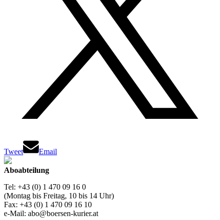
Tweet
Email
Aboabteilung
Tel: +43 (0) 1 470 09 16 0
(Montag bis Freitag, 10 bis 14 Uhr)
Fax: +43 (0) 1 470 09 16 10
e-Mail: abo@boersen-kurier.at