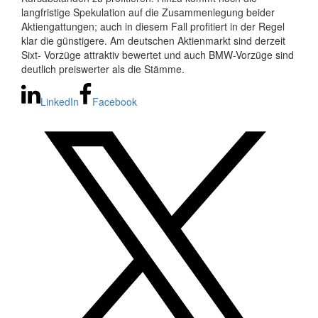
langfristige Spekulation auf die Zusammenlegung beider
Aktiengattungen; auch in diesem Fall profitiert in der Regel
klar die günstigere. Am deutschen Aktienmarkt sind derzeit
Sixt- Vorzüge attraktiv bewertet und auch BMW-Vorzüge sind
deutlich preiswerter als die Stämme.
LinkedIn
Facebook