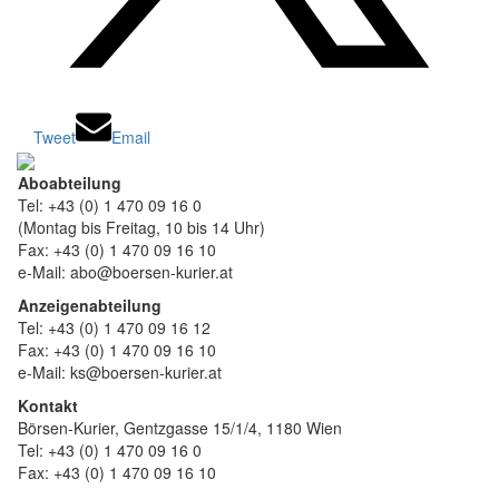
Tweet
Email
Aboabteilung
Tel: +43 (0) 1 470 09 16 0
(Montag bis Freitag, 10 bis 14 Uhr)
Fax: +43 (0) 1 470 09 16 10
e-Mail: abo@boersen-kurier.at
Anzeigenabteilung
Tel: +43 (0) 1 470 09 16 12
Fax: +43 (0) 1 470 09 16 10
e-Mail: ks@boersen-kurier.at
Kontakt
Börsen-Kurier, Gentzgasse 15/1/4, 1180 Wien
Tel: +43 (0) 1 470 09 16 0
Fax: +43 (0) 1 470 09 16 10