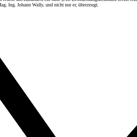
ag. Ing. Johann Wally, und nicht nur er, überzeugt.