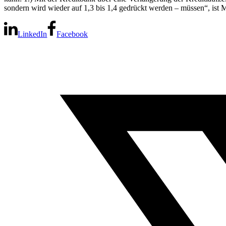
sondern wird wieder auf 1,3 bis 1,4 gedrückt werden – müssen“, ist M
LinkedIn
Facebook