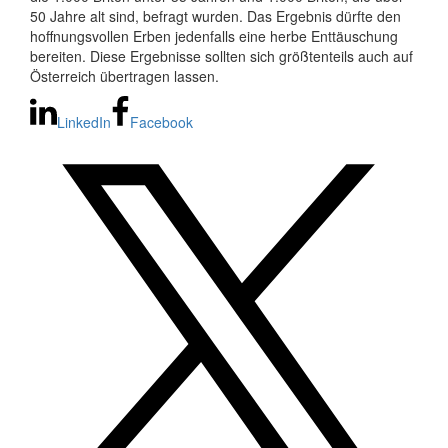
50 Jahre alt sind, befragt wurden. Das Ergebnis dürfte den
hoffnungsvollen Erben jedenfalls eine herbe Enttäuschung
bereiten. Diese Ergebnisse sollten sich größtenteils auch auf
Österreich übertragen lassen.
LinkedIn
Facebook