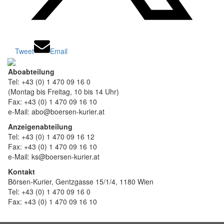
Tweet
Email
Aboabteilung
Tel: +43 (0) 1 470 09 16 0
(Montag bis Freitag, 10 bis 14 Uhr)
Fax: +43 (0) 1 470 09 16 10
e-Mail: abo@boersen-kurier.at
Anzeigenabteilung
Tel: +43 (0) 1 470 09 16 12
Fax: +43 (0) 1 470 09 16 10
e-Mail: ks@boersen-kurier.at
Kontakt
Börsen-Kurier, Gentzgasse 15/1/4, 1180 Wien
Tel: +43 (0) 1 470 09 16 0
Fax: +43 (0) 1 470 09 16 10