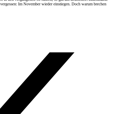
icht vergessen: Im November wieder einstiegen. Doch warum brechen