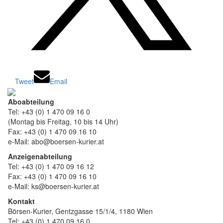
Tweet
Email
Aboabteilung
Tel: +43 (0) 1 470 09 16 0
(Montag bis Freitag, 10 bis 14 Uhr)
Fax: +43 (0) 1 470 09 16 10
e-Mail: abo@boersen-kurier.at
Anzeigenabteilung
Tel: +43 (0) 1 470 09 16 12
Fax: +43 (0) 1 470 09 16 10
e-Mail: ks@boersen-kurier.at
Kontakt
Börsen-Kurier, Gentzgasse 15/1/4, 1180 Wien
Tel: +43 (0) 1 470 09 16 0