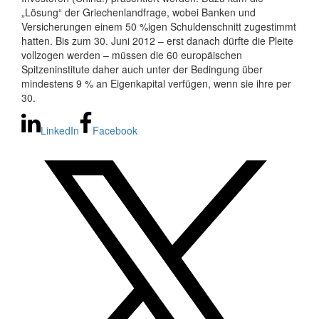
„Lösung“ der Griechenlandfrage, wobei Banken und
Versicherungen einem 50 %igen Schuldenschnitt zugestimmt
hatten. Bis zum 30. Juni 2012 – erst danach dürfte die Pleite
vollzogen werden – müssen die 60 europäischen
Spitzeninstitute daher auch unter der Bedingung über
mindestens 9 % an Eigenkapital verfügen, wenn sie ihre per
30.
LinkedIn
Facebook