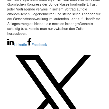
ökomischen Kongress der Sonderklasse konfrontiert. Fast
jeder Vortragende verwies in seinem Vortrag auf die
ökonomischen Gegebenheiten und stellte seine Theorien für
die Wirtschaftsentwicklung im laufenden Jahr auf. Handfeste
Anlagestrategien blieben die meisten leider größtenteils
schuldig bzw. konnte man nur zwischen den Zeilen
herauslesen.
LinkedIn
Facebook