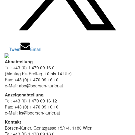
Tweet
Email
Aboabteilung
Tel: +43 (0) 1 470 09 16 0
(Montag bis Freitag, 10 bis 14 Uhr)
Fax: +43 (0) 1 470 09 16 10
e-Mail: abo@boersen-kurier.at
Anzeigenabteilung
Tel: +43 (0) 1 470 09 16 12
Fax: +43 (0) 1 470 09 16 10
e-Mail: ks@boersen-kurier.at
Kontakt
Börsen-Kurier, Gentzgasse 15/1/4, 1180 Wien
Tel: +43 (0) 1 470 09 16 0