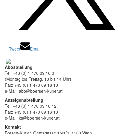
Tweet
Email
Aboabteilung
Tel: +43 (0) 1 470 09 16 0
(Montag bis Freitag, 10 bis 14 Uhr)
Fax: +43 (0) 1 470 09 16 10
e-Mail: abo@boersen-kurier.at
Anzeigenabteilung
Tel: +43 (0) 1 470 09 16 12
Fax: +43 (0) 1 470 09 16 10
e-Mail: ks@boersen-kurier.at
Kontakt
Börsen-Kurier, Gentzgasse 15/1/4, 1180 Wien