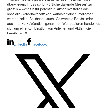
überwiegen, in das sprichwörtliche „fallende Messer“ zu
greifen – weshalb für potentielle Aktieninvestoren das
spezielle Sicherheitsnetz von Wandelanleihen interessant
werden sollte. Bei diesen auch „Convertible Bonds“ oder
auch nur kurz „Wandler“ genannten Wertpapieren handelt es
sich um eine Kombination von Anleihen und Aktien, die
bereits im 19.
LinkedIn
Facebook