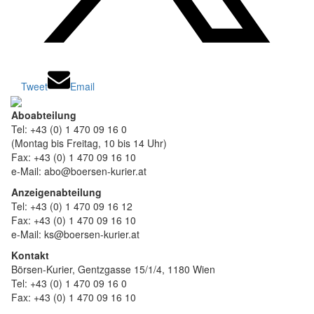
Tweet
Email
Aboabteilung
Tel: +43 (0) 1 470 09 16 0
(Montag bis Freitag, 10 bis 14 Uhr)
Fax: +43 (0) 1 470 09 16 10
e-Mail: abo@boersen-kurier.at
Anzeigenabteilung
Tel: +43 (0) 1 470 09 16 12
Fax: +43 (0) 1 470 09 16 10
e-Mail: ks@boersen-kurier.at
Kontakt
Börsen-Kurier, Gentzgasse 15/1/4, 1180 Wien
Tel: +43 (0) 1 470 09 16 0
Fax: +43 (0) 1 470 09 16 10