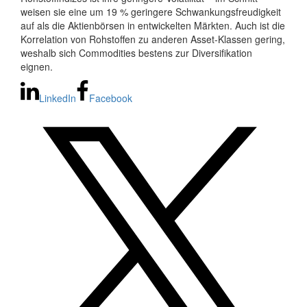
weisen sie eine um 19 % geringere Schwankungsfreudigkeit
auf als die Aktienbörsen in entwickelten Märkten. Auch ist die
Korrelation von Rohstoffen zu anderen Asset-Klassen gering,
weshalb sich Commodities bestens zur Diversifikation
eignen.
LinkedIn
Facebook