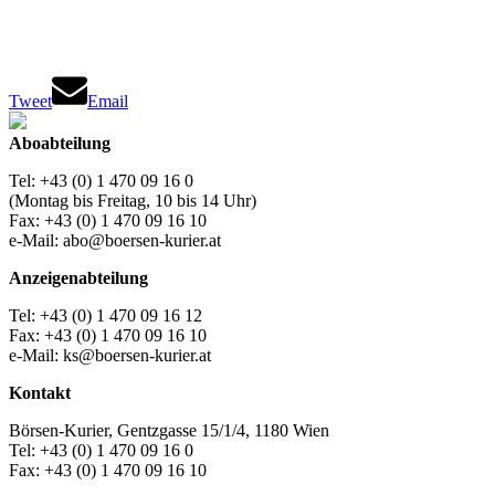
Tweet
Email
Aboabteilung
Tel: +43 (0) 1 470 09 16 0
(Montag bis Freitag, 10 bis 14 Uhr)
Fax: +43 (0) 1 470 09 16 10
e-Mail: abo@boersen-kurier.at
Anzeigenabteilung
Tel: +43 (0) 1 470 09 16 12
Fax: +43 (0) 1 470 09 16 10
e-Mail: ks@boersen-kurier.at
Kontakt
Börsen-Kurier, Gentzgasse 15/1/4, 1180 Wien
Tel: +43 (0) 1 470 09 16 0
Fax: +43 (0) 1 470 09 16 10