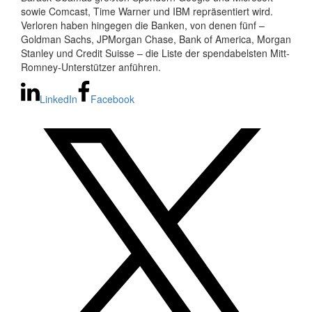
sowie Comcast, Time Warner und IBM repräsentiert wird.
Verloren haben hingegen die Banken, von denen fünf –
Goldman Sachs, JPMorgan Chase, Bank of America, Morgan
Stanley und Credit Suisse – die Liste der spendabelsten Mitt-
Romney-Unterstützer anführen.
LinkedIn
Facebook