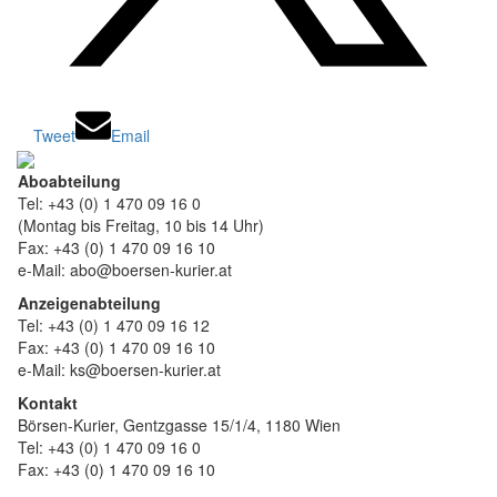
Tweet
Email
Aboabteilung
Tel: +43 (0) 1 470 09 16 0
(Montag bis Freitag, 10 bis 14 Uhr)
Fax: +43 (0) 1 470 09 16 10
e-Mail: abo@boersen-kurier.at
Anzeigenabteilung
Tel: +43 (0) 1 470 09 16 12
Fax: +43 (0) 1 470 09 16 10
e-Mail: ks@boersen-kurier.at
Kontakt
Börsen-Kurier, Gentzgasse 15/1/4, 1180 Wien
Tel: +43 (0) 1 470 09 16 0
Fax: +43 (0) 1 470 09 16 10