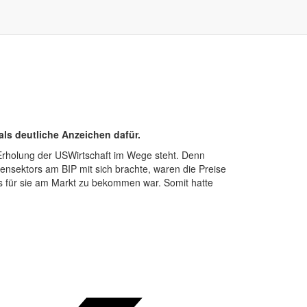
als deutliche Anzeichen dafür.
 Erholung der USWirtschaft im Wege steht. Denn
nsektors am BIP mit sich brachte, waren die Preise
ls für sie am Markt zu bekommen war. Somit hatte