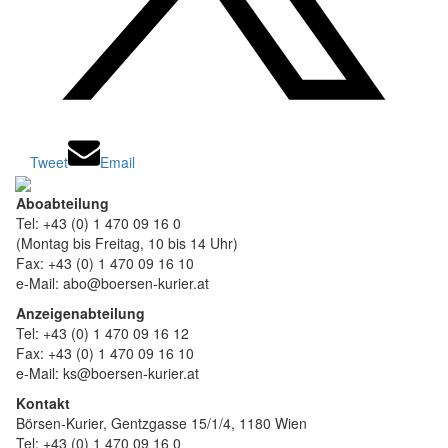
Tweet
Email
Aboabteilung
Tel: +43 (0) 1 470 09 16 0
(Montag bis Freitag, 10 bis 14 Uhr)
Fax: +43 (0) 1 470 09 16 10
e-Mail: abo@boersen-kurier.at
Anzeigenabteilung
Tel: +43 (0) 1 470 09 16 12
Fax: +43 (0) 1 470 09 16 10
e-Mail: ks@boersen-kurier.at
Kontakt
Börsen-Kurier, Gentzgasse 15/1/4, 1180 Wien
Tel: +43 (0) 1 470 09 16 0