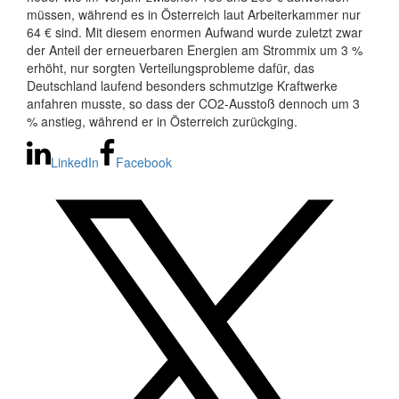
müssen, während es in Österreich laut Arbeiterkammer nur
64 € sind. Mit diesem enormen Aufwand wurde zuletzt zwar
der Anteil der erneuerbaren Energien am Strommix um 3 %
erhöht, nur sorgten Verteilungsprobleme dafür, das
Deutschland laufend besonders schmutzige Kraftwerke
anfahren musste, so dass der CO2-Ausstoß dennoch um 3
% anstieg, während er in Österreich zurückging.
LinkedIn
Facebook