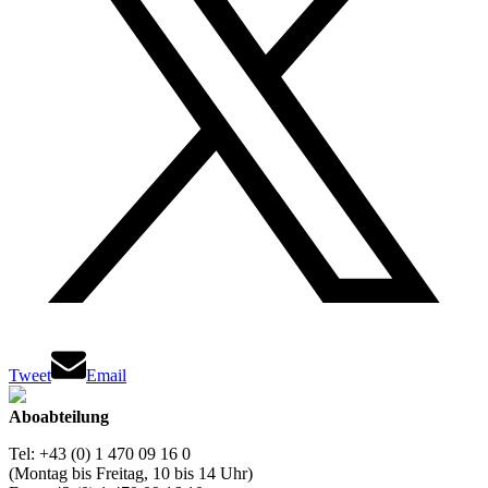
Tweet
Email
Aboabteilung
Tel: +43 (0) 1 470 09 16 0
(Montag bis Freitag, 10 bis 14 Uhr)