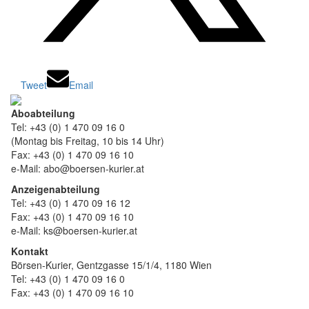
Tweet
Email
Aboabteilung
Tel: +43 (0) 1 470 09 16 0
(Montag bis Freitag, 10 bis 14 Uhr)
Fax: +43 (0) 1 470 09 16 10
e-Mail: abo@boersen-kurier.at
Anzeigenabteilung
Tel: +43 (0) 1 470 09 16 12
Fax: +43 (0) 1 470 09 16 10
e-Mail: ks@boersen-kurier.at
Kontakt
Börsen-Kurier, Gentzgasse 15/1/4, 1180 Wien
Tel: +43 (0) 1 470 09 16 0
Fax: +43 (0) 1 470 09 16 10