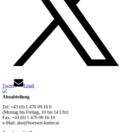
Tweet
Email
Aboabteilung
Tel: +43 (0) 1 470 09 16 0
(Montag bis Freitag, 10 bis 14 Uhr)
Fax: +43 (0) 1 470 09 16 10
e-Mail: abo@boersen-kurier.at