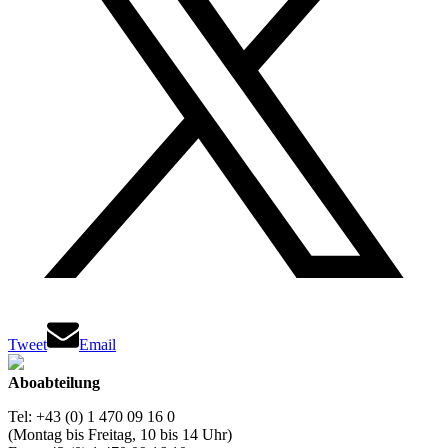
Tweet
Email
Aboabteilung
Tel: +43 (0) 1 470 09 16 0
(Montag bis Freitag, 10 bis 14 Uhr)