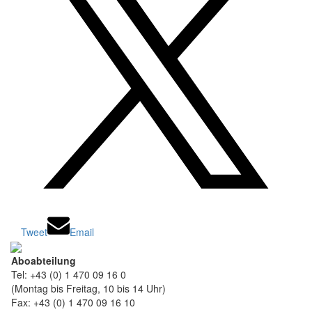
Tweet
Email
Aboabteilung
Tel: +43 (0) 1 470 09 16 0
(Montag bis Freitag, 10 bis 14 Uhr)
Fax: +43 (0) 1 470 09 16 10