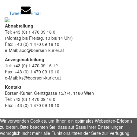
Tweet
Email
Aboabteilung
Tel: +43 (0) 1 470 09 16 0
(Montag bis Freitag, 10 bis 14 Uhr)
Fax: +43 (0) 1 470 09 16 10
e-Mail: abo@boersen-kurier.at
Anzeigenabteilung
Tel: +43 (0) 1 470 09 16 12
Fax: +43 (0) 1 470 09 16 10
e-Mail: ks@boersen-kurier.at
Kontakt
Börsen-Kurier, Gentzgasse 15/1/4, 1180 Wien
Tel: +43 (0) 1 470 09 16 0
Fax: +43 (0) 1 470 09 16 10
Wir verwenden Cookies, um Ihnen ein optimales Webseiten-Erlebnis
zu bieten. Bitte beachten Sie, dass auf Basis Ihrer Einstellungen
womöglich nicht mehr alle Funktionalitäten der Seite zur Verfügung