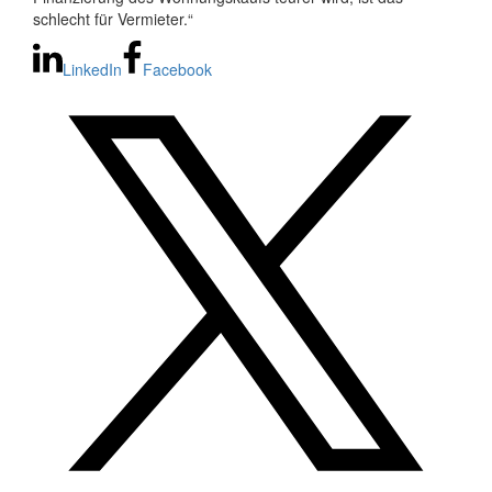
schlecht für Vermieter.“
LinkedIn
Facebook