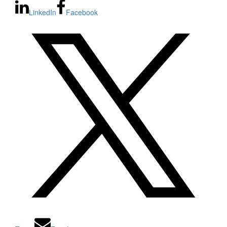
LinkedIn
Facebook