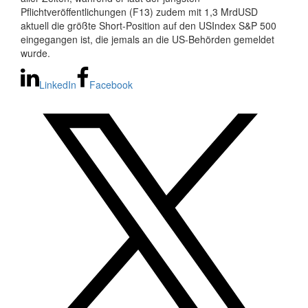
Pflichtveröffentlichungen (F13) zudem mit 1,3 MrdUSD
aktuell die größte Short-Position auf den USIndex S&P 500
eingegangen ist, die jemals an die US-Behörden gemeldet
wurde.
LinkedIn
Facebook