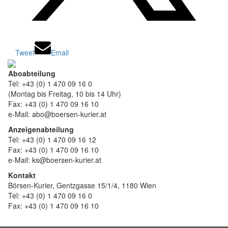
Tweet
Email
Aboabteilung
Tel: +43 (0) 1 470 09 16 0
(Montag bis Freitag, 10 bis 14 Uhr)
Fax: +43 (0) 1 470 09 16 10
e-Mail: abo@boersen-kurier.at
Anzeigenabteilung
Tel: +43 (0) 1 470 09 16 12
Fax: +43 (0) 1 470 09 16 10
e-Mail: ks@boersen-kurier.at
Kontakt
Börsen-Kurier, Gentzgasse 15/1/4, 1180 Wien
Tel: +43 (0) 1 470 09 16 0
Fax: +43 (0) 1 470 09 16 10