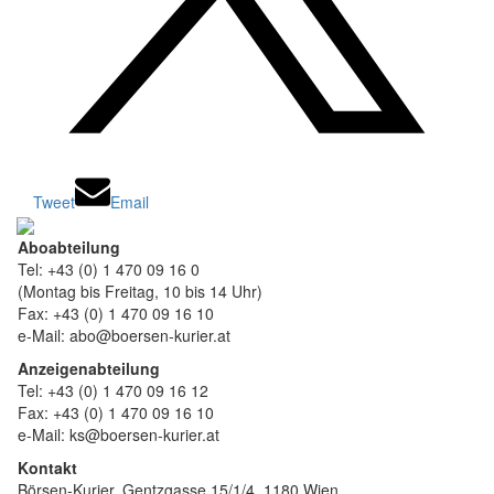
Tweet
Email
Aboabteilung
Tel: +43 (0) 1 470 09 16 0
(Montag bis Freitag, 10 bis 14 Uhr)
Fax: +43 (0) 1 470 09 16 10
e-Mail: abo@boersen-kurier.at
Anzeigenabteilung
Tel: +43 (0) 1 470 09 16 12
Fax: +43 (0) 1 470 09 16 10
e-Mail: ks@boersen-kurier.at
Kontakt
Börsen-Kurier, Gentzgasse 15/1/4, 1180 Wien