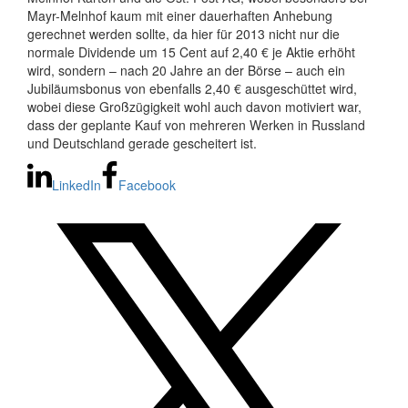
Mayr-Melnhof kaum mit einer dauerhaften Anhebung
gerechnet werden sollte, da hier für 2013 nicht nur die
normale Dividende um 15 Cent auf 2,40 € je Aktie erhöht
wird, sondern – nach 20 Jahre an der Börse – auch ein
Jubiläumsbonus von ebenfalls 2,40 € ausgeschüttet wird,
wobei diese Großzügigkeit wohl auch davon motiviert war,
dass der geplante Kauf von mehreren Werken in Russland
und Deutschland gerade gescheitert ist.
LinkedIn
Facebook