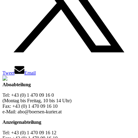
Tweet
Email
Aboabteilung
Tel: +43 (0) 1 470 09 16 0
(Montag bis Freitag, 10 bis 14 Uhr)
Fax: +43 (0) 1 470 09 16 10
e-Mail: abo@boersen-kurier.at
Anzeigenabteilung
Tel: +43 (0) 1 470 09 16 12