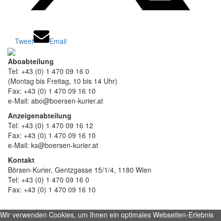
Tweet
Email
Aboabteilung
Tel: +43 (0) 1 470 09 16 0
(Montag bis Freitag, 10 bis 14 Uhr)
Fax: +43 (0) 1 470 09 16 10
e-Mail: abo@boersen-kurier.at
Anzeigenabteilung
Tel: +43 (0) 1 470 09 16 12
Fax: +43 (0) 1 470 09 16 10
e-Mail: ks@boersen-kurier.at
Kontakt
Börsen-Kurier, Gentzgasse 15/1/4, 1180 Wien
Tel: +43 (0) 1 470 09 16 0
Fax: +43 (0) 1 470 09 16 10
Wir verwenden Cookies, um Ihnen ein optimales Webseiten-Erlebnis