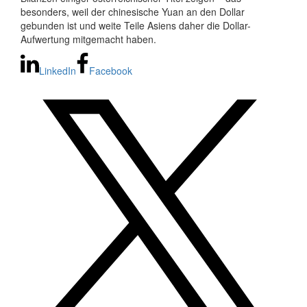
besonders, weil der chinesische Yuan an den Dollar
gebunden ist und weite Teile Asiens daher die Dollar-
Aufwertung mitgemacht haben.
LinkedIn
Facebook