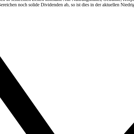
ereichen noch solide Dividenden ab, so ist dies in der aktuellen Nie