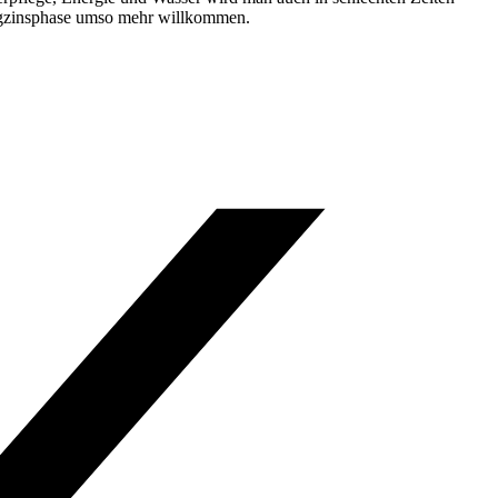
drigzinsphase umso mehr willkommen.