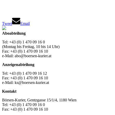
Tweet
Email
Aboabteilung
Tel: +43 (0) 1 470 09 16 0
(Montag bis Freitag, 10 bis 14 Uhr)
Fax: +43 (0) 1 470 09 16 10
e-Mail: abo@boersen-kurier.at
Anzeigenabteilung
Tel: +43 (0) 1 470 09 16 12
Fax: +43 (0) 1 470 09 16 10
e-Mail: ks@boersen-kurier.at
Kontakt
Börsen-Kurier, Gentzgasse 15/1/4, 1180 Wien
Tel: +43 (0) 1 470 09 16 0
Fax: +43 (0) 1 470 09 16 10