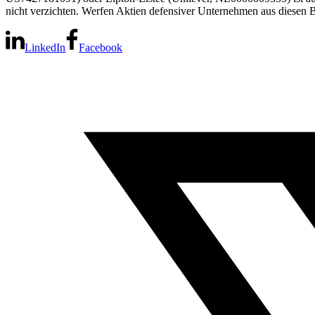
nicht verzichten. Werfen Aktien defensiver Unternehmen aus diesen B
LinkedIn
Facebook