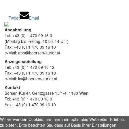
Tweet
Email
Aboabteilung
Tel: +43 (0) 1 470 09 16 0
(Montag bis Freitag, 10 bis 14 Uhr)
Fax: +43 (0) 1 470 09 16 10
e-Mail: abo@boersen-kurier.at
Anzeigenabteilung
Tel: +43 (0) 1 470 09 16 12
Fax: +43 (0) 1 470 09 16 10
e-Mail: ks@boersen-kurier.at
Kontakt
Börsen-Kurier, Gentzgasse 15/1/4, 1180 Wien
Tel: +43 (0) 1 470 09 16 0
Fax: +43 (0) 1 470 09 16 10
Wir verwenden Cookies, um Ihnen ein optimales Webseiten-Erlebnis
zu bieten. Bitte beachten Sie, dass auf Basis Ihrer Einstellungen