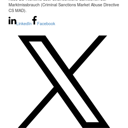
Marktmissbrauch (Criminal Sanctions Market Abuse Directive
CS MAD).
LinkedIn
Facebook