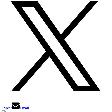
Tweet
Email