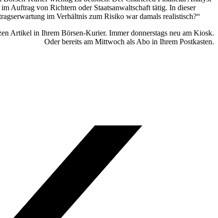
im Auftrag von Richtern oder Staatsanwaltschaft tätig. In dieser
ragserwartung im Verhältnis zum Risiko war damals realistisch?“
en Artikel in Ihrem Börsen-Kurier. Immer donnerstags neu am Kiosk.
Oder bereits am Mittwoch als Abo in Ihrem Postkasten.