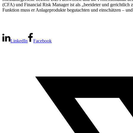
(CFA) und Financial Risk Manager ist als „beeideter und gerichtlich z
Funktion muss er Anlageprodukte begutachten und einschätzen – und 
LinkedIn
Facebook