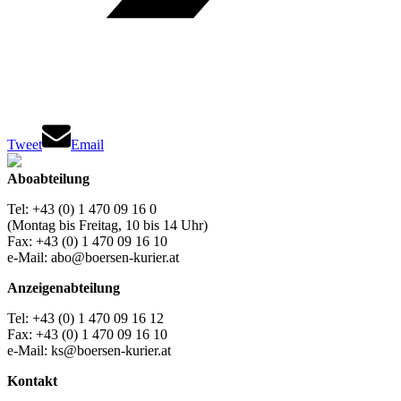
Tweet
Email
Aboabteilung
Tel: +43 (0) 1 470 09 16 0
(Montag bis Freitag, 10 bis 14 Uhr)
Fax: +43 (0) 1 470 09 16 10
e-Mail: abo@boersen-kurier.at
Anzeigenabteilung
Tel: +43 (0) 1 470 09 16 12
Fax: +43 (0) 1 470 09 16 10
e-Mail: ks@boersen-kurier.at
Kontakt