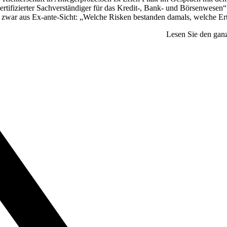
ertifizierter Sachverständiger für das Kredit-, Bank- und Börsenwesen“ 
zwar aus Ex-ante-Sicht: „Welche Risken bestanden damals, welche Ert
Lesen Sie den ganz