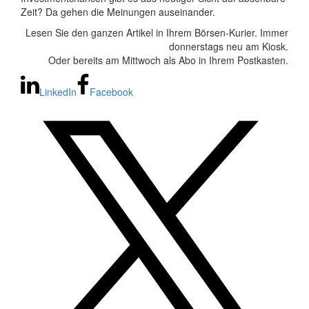
Zeit? Da gehen die Meinungen auseinander.
Lesen Sie den ganzen Artikel in Ihrem Börsen-Kurier. Immer
donnerstags neu am Kiosk.
Oder bereits am Mittwoch als Abo in Ihrem Postkasten.
LinkedIn
Facebook