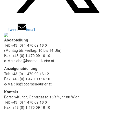
Tweet
Email
Aboabteilung
Tel: +43 (0) 1 470 09 16 0
(Montag bis Freitag, 10 bis 14 Uhr)
Fax: +43 (0) 1 470 09 16 10
e-Mail: abo@boersen-kurier.at
Anzeigenabteilung
Tel: +43 (0) 1 470 09 16 12
Fax: +43 (0) 1 470 09 16 10
e-Mail: ks@boersen-kurier.at
Kontakt
Börsen-Kurier, Gentzgasse 15/1/4, 1180 Wien
Tel: +43 (0) 1 470 09 16 0
Fax: +43 (0) 1 470 09 16 10