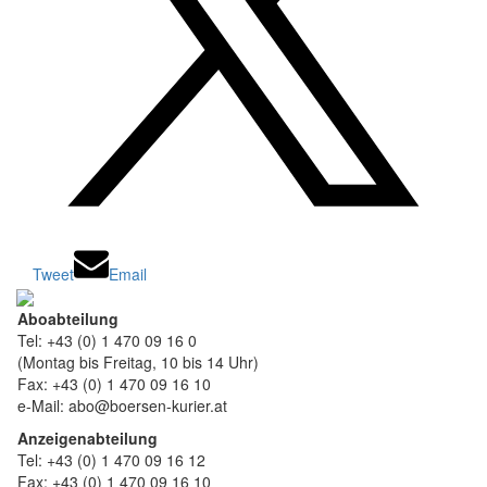
Tweet
Email
Aboabteilung
Tel: +43 (0) 1 470 09 16 0
(Montag bis Freitag, 10 bis 14 Uhr)
Fax: +43 (0) 1 470 09 16 10
e-Mail: abo@boersen-kurier.at
Anzeigenabteilung
Tel: +43 (0) 1 470 09 16 12
Fax: +43 (0) 1 470 09 16 10