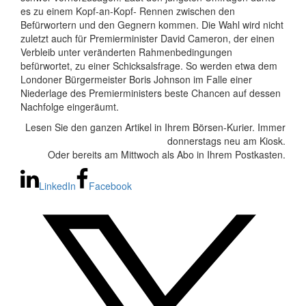
es zu einem Kopf-an-Kopf- Rennen zwischen den
Befürwortern und den Gegnern kommen. Die Wahl wird nicht
zuletzt auch für Premierminister David Cameron, der einen
Verbleib unter veränderten Rahmenbedingungen
befürwortet, zu einer Schicksalsfrage. So werden etwa dem
Londoner Bürgermeister Boris Johnson im Falle einer
Niederlage des Premierministers beste Chancen auf dessen
Nachfolge eingeräumt.
Lesen Sie den ganzen Artikel in Ihrem Börsen-Kurier. Immer
donnerstags neu am Kiosk.
Oder bereits am Mittwoch als Abo in Ihrem Postkasten.
LinkedIn
Facebook