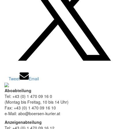
Tweet
Email
Aboabteilung
Tel: +43 (0) 1 470 09 16 0
(Montag bis Freitag, 10 bis 14 Uhr)
Fax: +43 (0) 1 470 09 16 10
e-Mail: abo@boersen-kurier.at
Anzeigenabteilung
Tel: +43 (0) 1 470 09 16 12