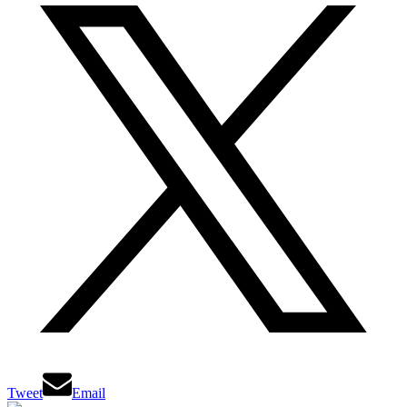
Tweet
Email