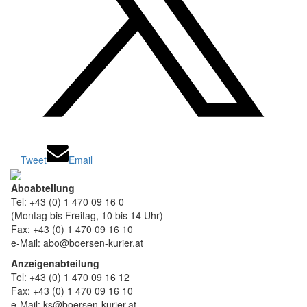
Tweet
Email
Aboabteilung
Tel: +43 (0) 1 470 09 16 0
(Montag bis Freitag, 10 bis 14 Uhr)
Fax: +43 (0) 1 470 09 16 10
e-Mail: abo@boersen-kurier.at
Anzeigenabteilung
Tel: +43 (0) 1 470 09 16 12
Fax: +43 (0) 1 470 09 16 10
e-Mail: ks@boersen-kurier.at