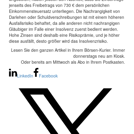
jenseits des Freibetrags von 730 € dem persönlichen
Einkommensteuersatz unterliegen. Die Nachrangigkeit von
Darlehen oder Schuldverschreibungen ist mit einem höheren
Ausfallsrisiko behaftet, da alle anderen nicht nachrangigen
Gläubiger im Falle einer Insolvenz zuerst bedient werden.
Hohe Zinsen sind deshalb eine Risikoprämie, und je höher
diese ausfällt, desto größer wird das Insolvenzrisiko.
Lesen Sie den ganzen Artikel in Ihrem Börsen-Kurier. Immer
donnerstags neu am Kiosk.
Oder bereits am Mittwoch als Abo in Ihrem Postkasten.
LinkedIn
Facebook