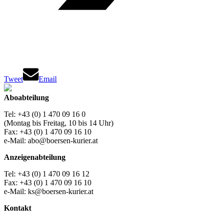
Tweet
Email
Aboabteilung
Tel: +43 (0) 1 470 09 16 0
(Montag bis Freitag, 10 bis 14 Uhr)
Fax: +43 (0) 1 470 09 16 10
e-Mail: abo@boersen-kurier.at
Anzeigenabteilung
Tel: +43 (0) 1 470 09 16 12
Fax: +43 (0) 1 470 09 16 10
e-Mail: ks@boersen-kurier.at
Kontakt