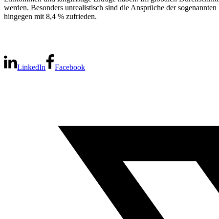
werden. Besonders unrealistisch sind die Ansprüche der sogenannten 
hingegen mit 8,4 % zufrieden.
LinkedIn
Facebook