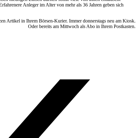
Erfahrenere Anleger im Alter von mehr als 36 Jahren geben sich
en Artikel in Ihrem Börsen-Kurier. Immer donnerstags neu am Kiosk.
Oder bereits am Mittwoch als Abo in Ihrem Postkasten.