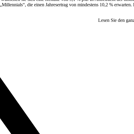
„Millennials“, die einen Jahresertrag von mindestens 10,2 % erwarten. 
Lesen Sie den ganz