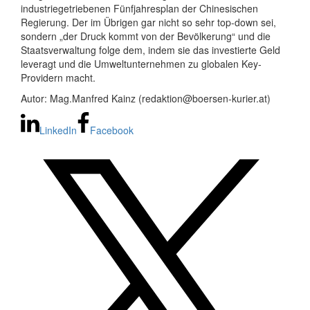
industriegetriebenen Fünfjahresplan der Chinesischen
Regierung. Der im Übrigen gar nicht so sehr top-down sei,
sondern „der Druck kommt von der Bevölkerung“ und die
Staatsverwaltung folge dem, indem sie das investierte Geld
leveragt und die Umweltunternehmen zu globalen Key-
Providern macht.
Autor: Mag.Manfred Kainz (redaktion@boersen-kurier.at)
LinkedIn
Facebook