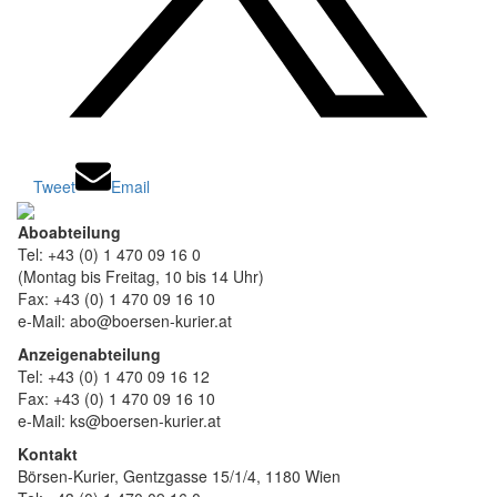
Tweet
Email
Aboabteilung
Tel: +43 (0) 1 470 09 16 0
(Montag bis Freitag, 10 bis 14 Uhr)
Fax: +43 (0) 1 470 09 16 10
e-Mail: abo@boersen-kurier.at
Anzeigenabteilung
Tel: +43 (0) 1 470 09 16 12
Fax: +43 (0) 1 470 09 16 10
e-Mail: ks@boersen-kurier.at
Kontakt
Börsen-Kurier, Gentzgasse 15/1/4, 1180 Wien