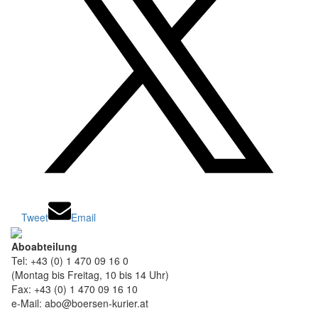
Tweet
Email
Aboabteilung
Tel: +43 (0) 1 470 09 16 0
(Montag bis Freitag, 10 bis 14 Uhr)
Fax: +43 (0) 1 470 09 16 10
e-Mail: abo@boersen-kurier.at