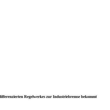
ndifferenzierten Regelwerkes zur Industriebremse bekommt