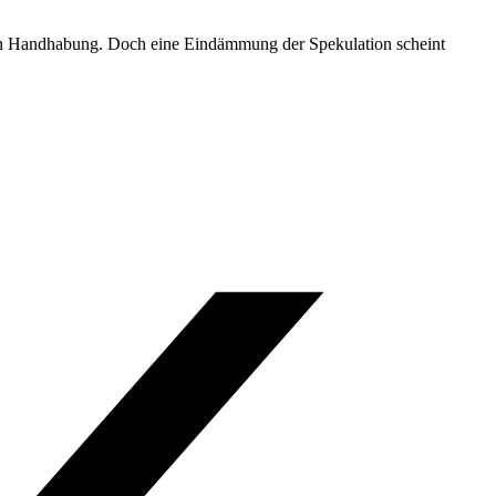
eren Handhabung. Doch eine Eindämmung der Spekulation scheint