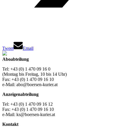
Tweet
Email
Aboabteilung
Tel: +43 (0) 1 470 09 16 0
(Montag bis Freitag, 10 bis 14 Uhr)
Fax: +43 (0) 1 470 09 16 10
e-Mail: abo@boersen-kurier.at
Anzeigenabteilung
Tel: +43 (0) 1 470 09 16 12
Fax: +43 (0) 1 470 09 16 10
e-Mail: ks@boersen-kurier.at
Kontakt