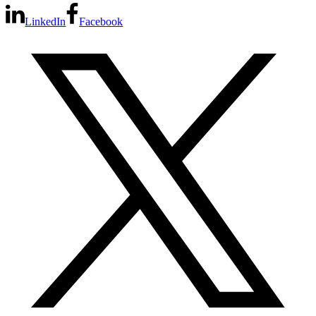
LinkedIn
Facebook