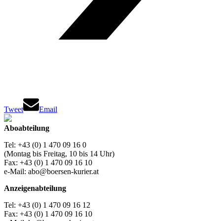
Tweet
Email
Aboabteilung
Tel: +43 (0) 1 470 09 16 0
(Montag bis Freitag, 10 bis 14 Uhr)
Fax: +43 (0) 1 470 09 16 10
e-Mail: abo@boersen-kurier.at
Anzeigenabteilung
Tel: +43 (0) 1 470 09 16 12
Fax: +43 (0) 1 470 09 16 10