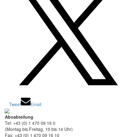
Tweet
Email
Aboabteilung
Tel: +43 (0) 1 470 09 16 0
(Montag bis Freitag, 10 bis 14 Uhr)
Fax: +43 (0) 1 470 09 16 10