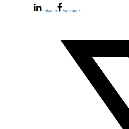
LinkedIn
Facebook