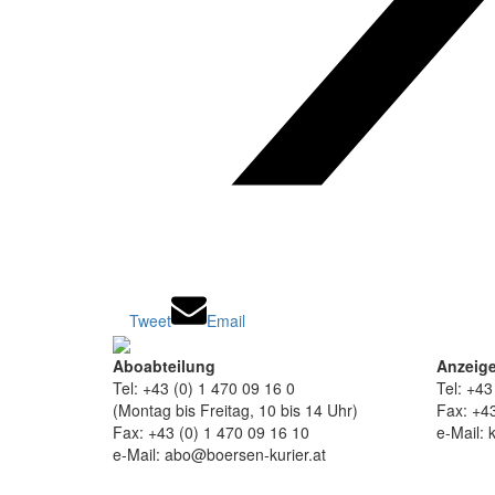
Tweet
Email
Aboabteilung
Anzeige
Tel: +43 (0) 1 470 09 16 0
Tel: +43
(Montag bis Freitag, 10 bis 14 Uhr)
Fax: +43
Fax: +43 (0) 1 470 09 16 10
e-Mail: 
e-Mail: abo@boersen-kurier.at