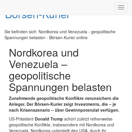
Toggl
navig
Sie befinden sich:
Nordkorea und Venezuela - geopolitische
Spannungen belasten - Börsen-Kurier online
Nordkorea und
Venezuela –
geopolitische
Spannungen belasten
Zunehmende geopolitische Konflikte verunsichern die
Anleger. Der Börsen-Kurier zeigt Investments, die – je
nach Krisenszenario – über Gewinnpotenzial verfügen.
US-Präsident
Donald Trump
schürt zuletzt reihenweise
geopolitische Konflikte, insbesondere mit Nordkorea und
Venezuela. Nordkorea unterstellt den USA, durch ihr